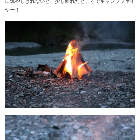
に燃やしきれないと、少し離れたところでキャンプファイ
ヤー！