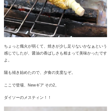
ちょっと熾火が弱くて、焼きが少し足りないかなぁという
感じでしたが、醤油の香ばしさも相まって美味かったです
よ。
陽も傾き始めたので、夕食の支度なぞ。
ここで登場、Newギア その2。
ダイソーのメスティン！！