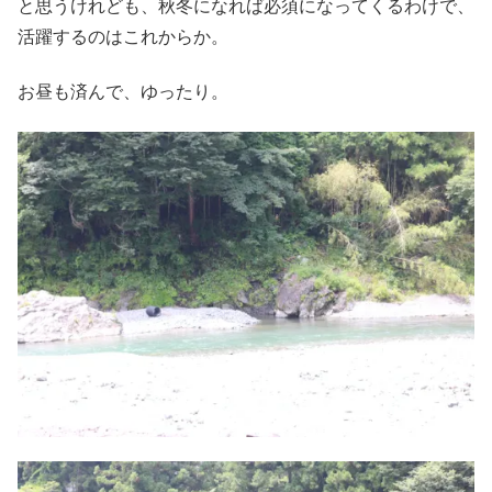
と思うけれども、秋冬になれば必須になってくるわけで、
活躍するのはこれからか。
お昼も済んで、ゆったり。