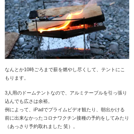
なんとか10時ごろまで薪を燃やし尽くして、テントにこ
もります。
3人用のドームテントなので、アルミテーブルを引っ張り
込んでも広さは余裕。
例によって、iPadでプライムビデオ観たり、朝出かける
前に出来なかったコロナワクチン接種の予約をしてみたり
（あっさり予約取れました 笑）。