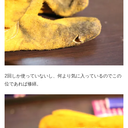
2回しか使っていないし、何より気に入っているのでこの
位であれば修繕。