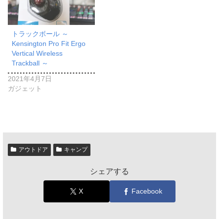
トラックボール ～
Kensington Pro Fit Ergo
Vertical Wireless
Trackball ～
2021年4月7日
ガジェット
アウトドア
キャンプ
シェアする
X
Facebook