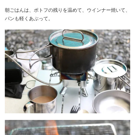
朝ごはんは、ポトフの残りを温めて、ウインナー焼いて、
パンも軽くあぶって。