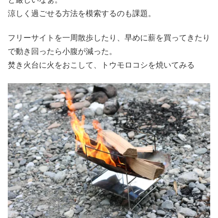
涼しく過ごせる方法を模索するのも課題。
フリーサイトを一周散歩したり、早めに薪を買ってきたり
で動き回ったら小腹が減った。
焚き火台に火をおこして、トウモロコシを焼いてみる