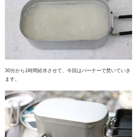
30分から1時間給水させて、今回はバーナーで焚いていき
ます。