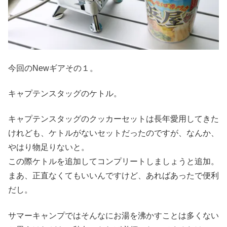
今回のNewギアその１。
キャプテンスタッグのケトル。
キャプテンスタッグのクッカーセットは長年愛用してきた
けれども、ケトルがないセットだったのですが、なんか、
やはり物足りないと。
この際ケトルを追加してコンプリートしましょうと追加。
まあ、正直なくてもいいんですけど、あればあったで便利
だし。
サマーキャンプではそんなにお湯を沸かすことは多くない