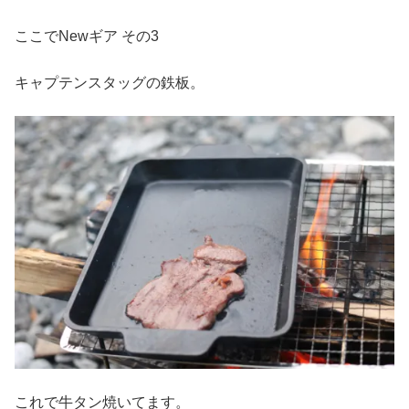
ここでNewギア その3
キャプテンスタッグの鉄板。
これで牛タン焼いてます。