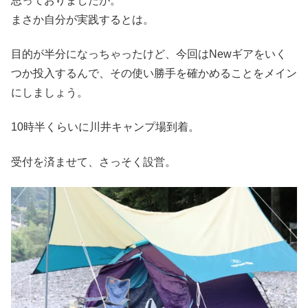
思っておりましたが。
まさか自分が実践するとは。
目的が半分になっちゃったけど、今回はNewギアをいく
つか投入するんで、その使い勝手を確かめることをメイン
にしましょう。
10時半くらいに川井キャンプ場到着。
受付を済ませて、さっそく設営。