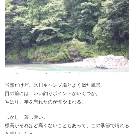
当然だけど、氷川キャンプ場とよく似た風景。
目の前には、いい釣りポイントがいくつか。
やはり、竿を忘れたのが悔やまれる。
しかし、蒸し暑い。
標高がそれほど高くないこともあって、この季節で晴れる
と厳しいなぁ。