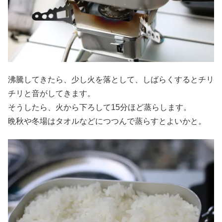
沸騰してきたら、少し火を落として、しばらくするとチリ
チリと音がしてきます。
そうしたら、火から下ろして15分ほど蒸らします。
晩秋や冬場はタオルなどにつつんで蒸らすとよいかと。