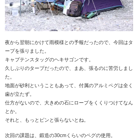
夜から翌朝にかけて雨模様との予報だったので、今回はタ
ープを張りました。
キャプテンスタッグのヘキサゴンです。
久しぶりのタープだったので、まあ、張るのに苦労しまし
た。
地面が砂利ということもあって、付属のアルミペグは全く
歯が立たず。
仕方がないので、大きめの石にロープをくくりつけてなん
とか。
それと、もっとピンと張らないとね。
次回の課題は、鍛造の30cmくらいのペグの使用。