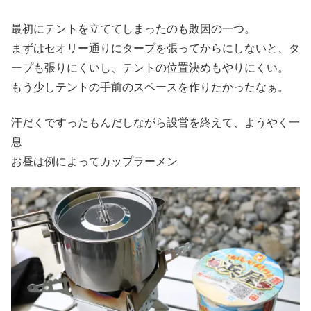
最初にテントを立ててしまったのも敗因の一つ。
まずはセオリー通りにタープを張ってからにしないと、タ
ープも張りにくいし、テントの位置決めもやりにくい。
もう少しテントの手前のスペースを作りたかったなぁ。
汗だくですったもんだしながら設営を終えて、ようやく一
息
お昼は例によってカップラーメン