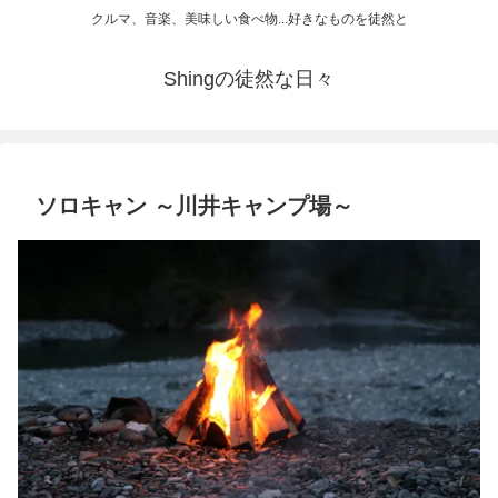
クルマ、音楽、美味しい食べ物...好きなものを徒然と
Shingの徒然な日々
ソロキャン ～川井キャンプ場～