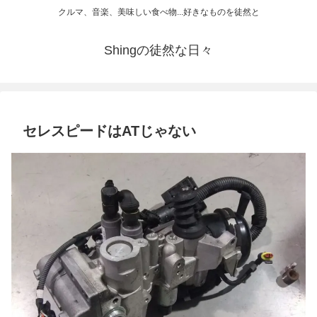
クルマ、音楽、美味しい食べ物...好きなものを徒然と
Shingの徒然な日々
セレスピードはATじゃない