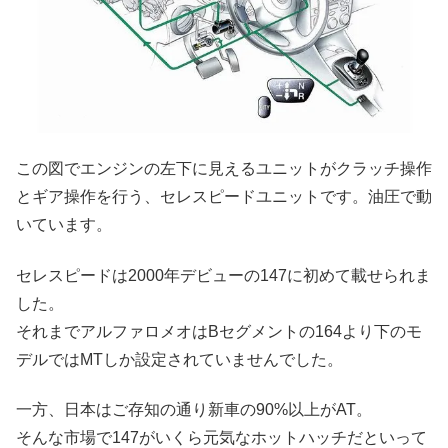
この図でエンジンの左下に見えるユニットがクラッチ操作
とギア操作を行う、セレスピードユニットです。油圧で動
いています。
セレスピードは2000年デビューの147に初めて載せられま
した。
それまでアルファロメオはBセグメントの164より下のモ
デルではMTしか設定されていませんでした。
一方、日本はご存知の通り新車の90%以上がAT。
そんな市場で147がいくら元気なホットハッチだといって