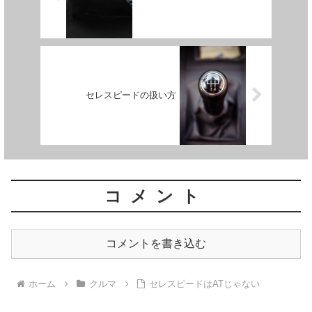
セレスピードの扱い方
コメント
コメントを書き込む
ホーム
クルマ
セレスピードはATじゃない