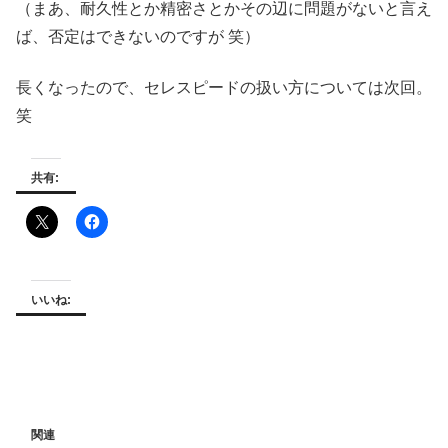
（まあ、耐久性とか精密さとかその辺に問題がないと言え
ば、否定はできないのですが 笑）
長くなったので、セレスピードの扱い方については次回。
笑
共有:
いいね:
関連