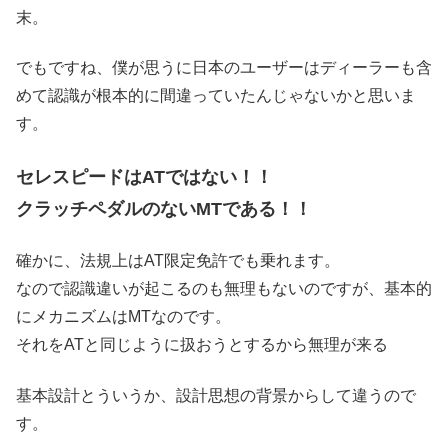
末。
でもですね、僕が思うに日本のユーザーはディーラーも含
めて認識が根本的に間違っていたんじゃないかと思いま
す。
セレスピードはATではない！！
クラッチペダルのないMTである！！
確かに、法規上はAT限定免許でも乗れます。
なので認識違いが起こるのも無理もないのですが、基本的
にメカニズムはMTなのです。
それをATと同じように扱おうとするから無理が来る
基本設計とういうか、設計思想の背景からして違うので
す。