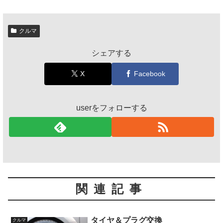
クルマ
シェアする
X
Facebook
userをフォローする
関連記事
タイヤ＆プラグ交換
クルマ