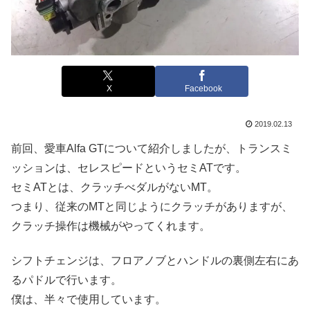
X
Facebook
2019.02.13
前回、愛車Alfa GTについて紹介しましたが、トランスミ
ッションは、セレスピードというセミATです。
セミATとは、クラッチべダルがないMT。
つまり、従来のMTと同じようにクラッチがありますが、
クラッチ操作は機械がやってくれます。
シフトチェンジは、フロアノブとハンドルの裏側左右にあ
るパドルで行います。
僕は、半々で使用しています。