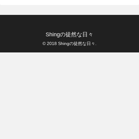
Shingの徒然な日々
© 2018 Shingの徒然な日々.